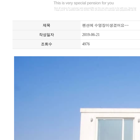
제목
펜션에 수영장이생겼어요~~
작성일자
2019-06-21
조회수
4976